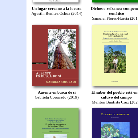
Un lugar cercano a la locura
Dichos o refranes: compen
Agustín Benítez Ochoa (2014)
temático
Samuiel Flores-Huerta (201
Ausente en busca de sí
El saber del pueblo está en
Gabriela Coronado (2019)
cultivo del campo
Melitón Bautista Cruz (202