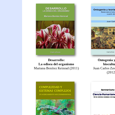
Desarrollo:
Ontogenia y
La odisea del organismo
biocultu
Mariana Benítez Keinrad (2011)
Juan Carlos Zav
(2012