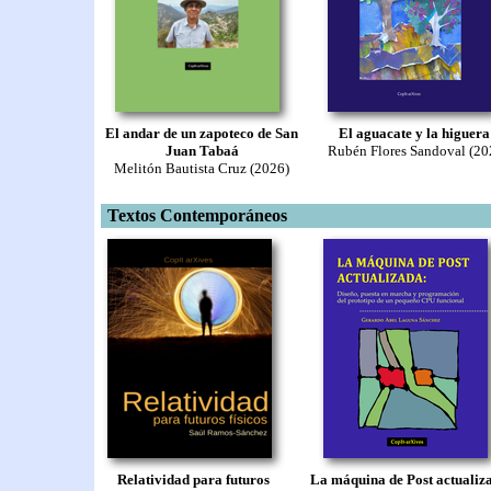
El andar de un zapoteco de San
El aguacate y la higuera
Juan Tabaá
Rubén Flores Sandoval (20
Melitón Bautista Cruz (2026)
Textos Contemporáneos
Relatividad para futuros
La máquina de Post actualiz