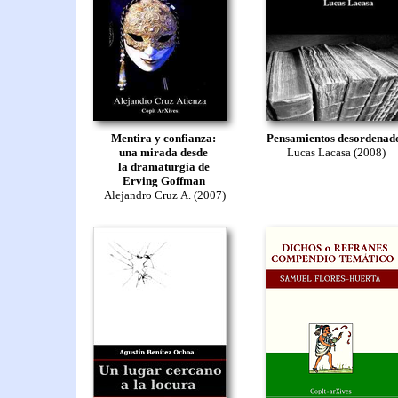
Mentira y confianza:
Pensamientos desordenad
una mirada desde
Lucas Lacasa (2008)
la dramaturgia de
Erving Goffman
Alejandro Cruz A. (2007)