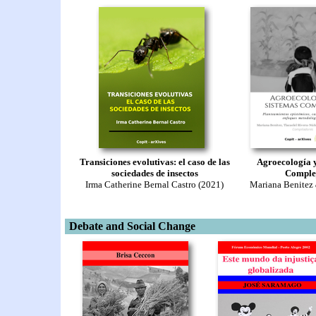
Transiciones evolutivas: el caso de las
Agroecología 
sociedades de insectos
Comple
Irma Catherine Bernal Castro (2021)
Mariana Benitez
Debate and Social Change